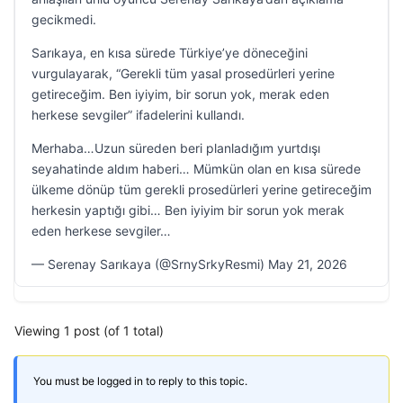
gecikmedi.
Sarıkaya, en kısa sürede Türkiye’ye döneceğini
vurgulayarak, “Gerekli tüm yasal prosedürleri yerine
getireceğim. Ben iyiyim, bir sorun yok, merak eden
herkese sevgiler” ifadelerini kullandı.
Merhaba…Uzun süreden beri planladığım yurtdışı
seyahatinde aldım haberi… Mümkün olan en kısa sürede
ülkeme dönüp tüm gerekli prosedürleri yerine getireceğim
herkesin yaptığı gibi… Ben iyiyim bir sorun yok merak
eden herkese sevgiler…
— Serenay Sarıkaya (@SrnySrkyResmi) May 21, 2026
Viewing 1 post (of 1 total)
You must be logged in to reply to this topic.