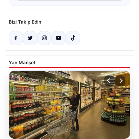
Bizi Takip Edin
Yan Manşet