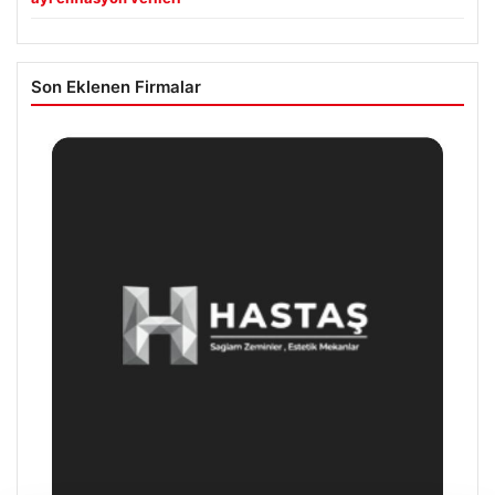
Son Eklenen Firmalar