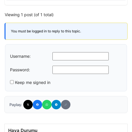
Viewing 1 post (of 1 total)
You must be logged in to reply to this topic.
Username:
Password:
Keep me signed in
Paylaş:
Hava Durumu