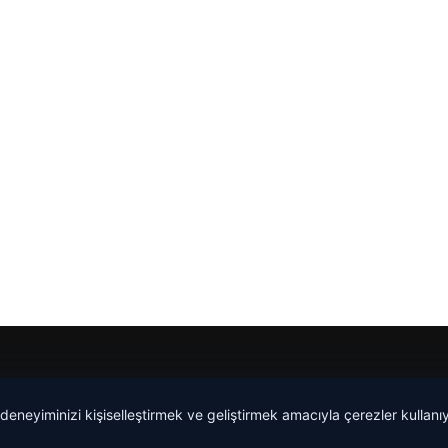
 deneyiminizi kişiselleştirmek ve geliştirmek amacıyla çerezler kullan