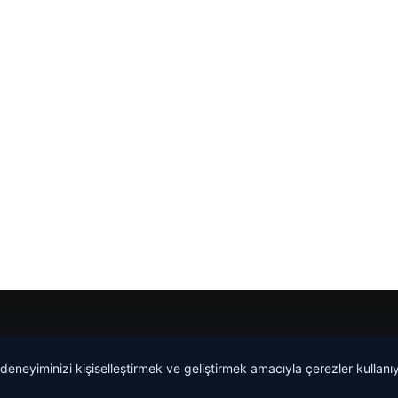
 deneyiminizi kişiselleştirmek ve geliştirmek amacıyla çerezler kullan