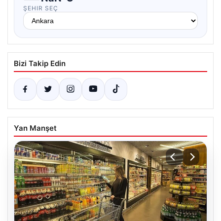
ŞEHIR SEÇ
Bizi Takip Edin
Yan Manşet