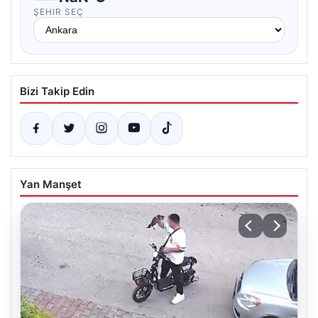
ŞEHIR SEÇ
Bizi Takip Edin
Yan Manşet