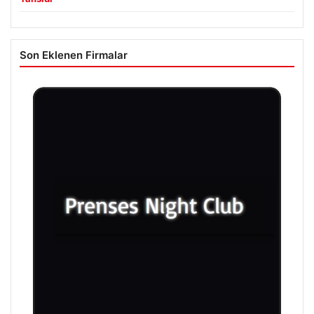
Son Eklenen Firmalar