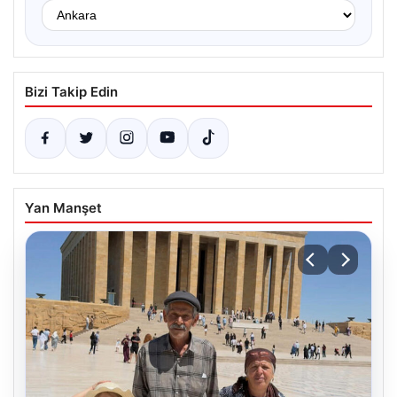
Bizi Takip Edin
Yan Manşet