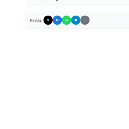
Paylaş: