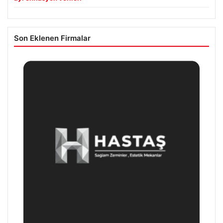
Son Eklenen Firmalar