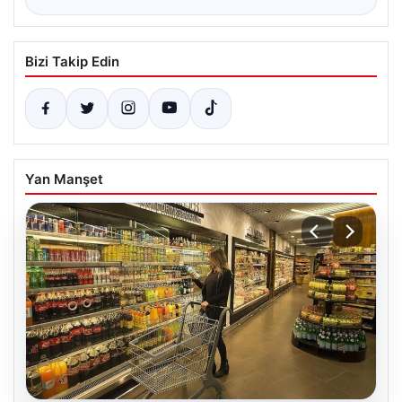
Bizi Takip Edin
Yan Manşet