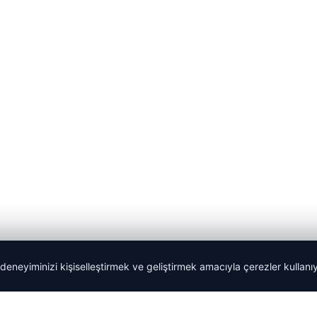
 deneyiminizi kişiselleştirmek ve geliştirmek amacıyla çerezler kullan