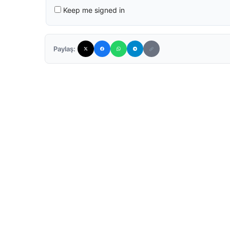
Keep me signed in
Paylaş: