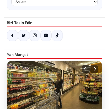
Bizi Takip Edin
Yan Manşet