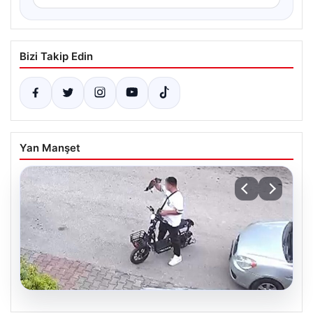
Bizi Takip Edin
Yan Manşet
04.08.2026