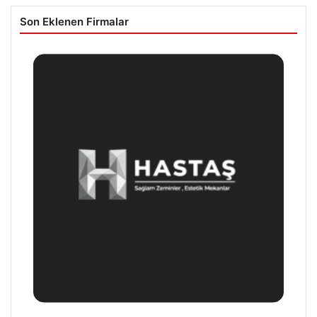
Son Eklenen Firmalar