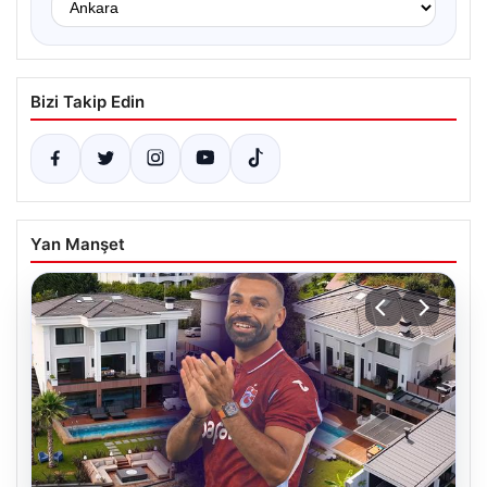
Bizi Takip Edin
Yan Manşet