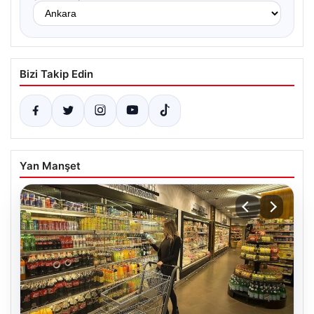
Bizi Takip Edin
Yan Manşet