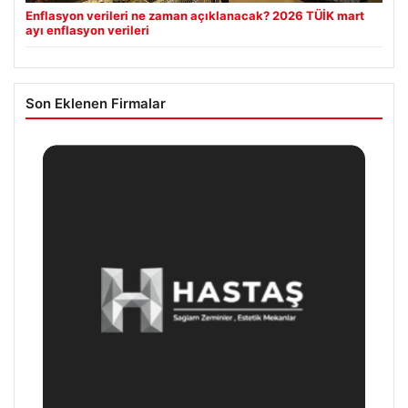
Enflasyon verileri ne zaman açıklanacak? 2026 TÜİK mart
ayı enflasyon verileri
Son Eklenen Firmalar