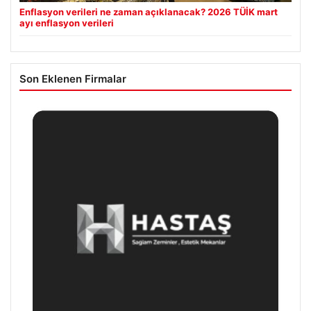
Enflasyon verileri ne zaman açıklanacak? 2026 TÜİK mart
ayı enflasyon verileri
Son Eklenen Firmalar