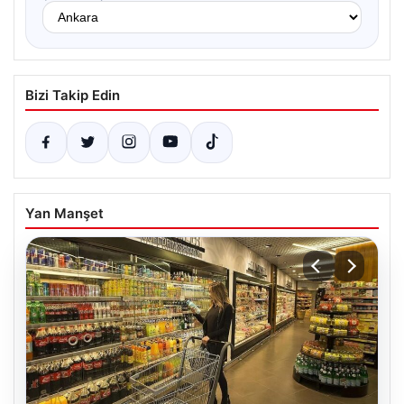
Bizi Takip Edin
Yan Manşet