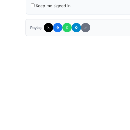
Keep me signed in
Paylaş: