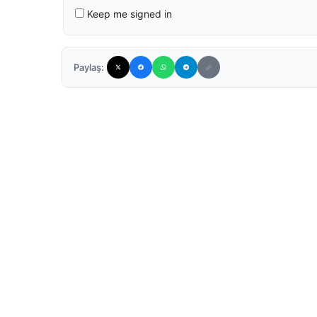
Keep me signed in
Paylaş: