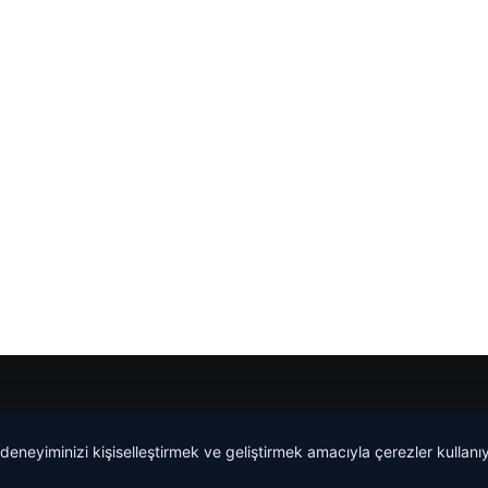
 deneyiminizi kişiselleştirmek ve geliştirmek amacıyla çerezler kullan