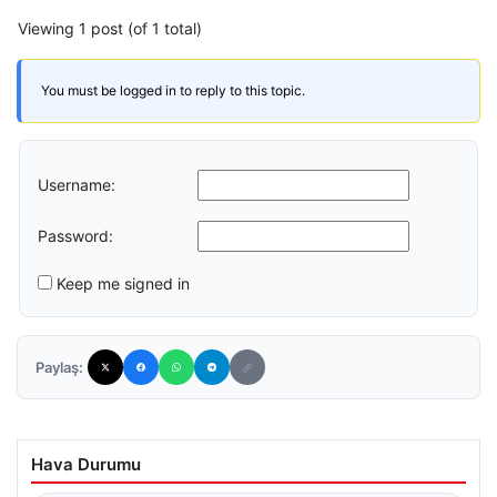
Viewing 1 post (of 1 total)
You must be logged in to reply to this topic.
Username:
Password:
Keep me signed in
Paylaş:
Hava Durumu