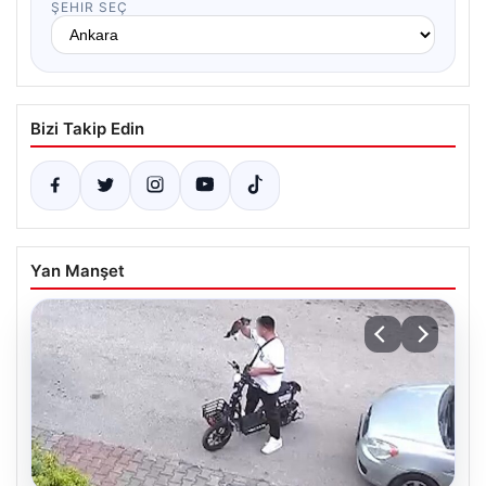
ŞEHIR SEÇ
Bizi Takip Edin
Yan Manşet