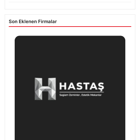
Son Eklenen Firmalar