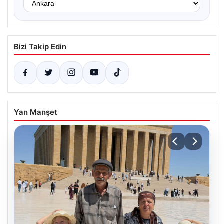
Bizi Takip Edin
Yan Manşet