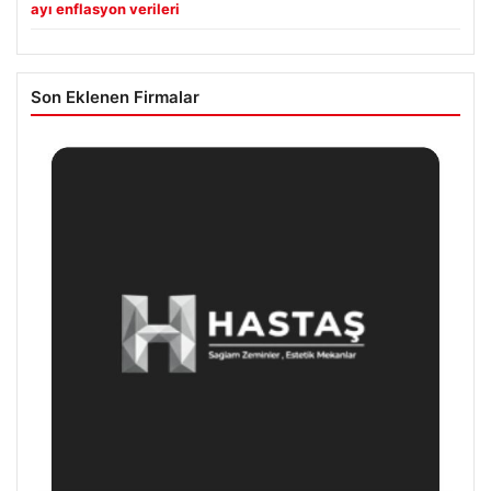
ayı enflasyon verileri
Son Eklenen Firmalar