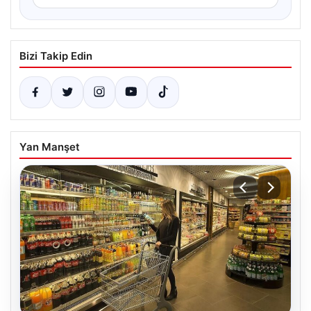
Bizi Takip Edin
Yan Manşet