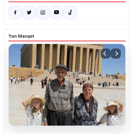
Yan Manşet
05.08.2026