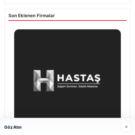
Son Eklenen Firmalar
×
Göz Atın