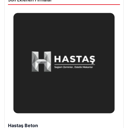
Hastaş Beton