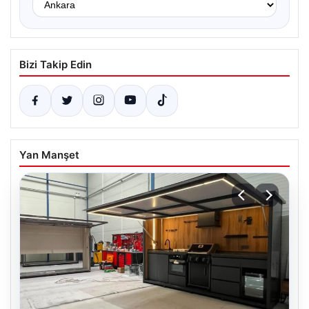
Bizi Takip Edin
Yan Manşet