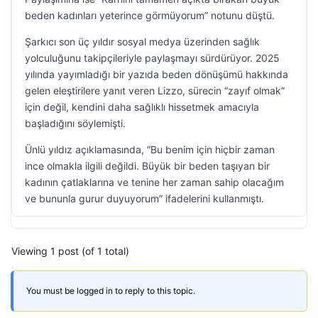
beden kadınları yeterince görmüyorum” notunu düştü.
Şarkıcı son üç yıldır sosyal medya üzerinden sağlık
yolculuğunu takipçileriyle paylaşmayı sürdürüyor. 2025
yılında yayımladığı bir yazıda beden dönüşümü hakkında
gelen eleştirilere yanıt veren Lizzo, sürecin “zayıf olmak”
için değil, kendini daha sağlıklı hissetmek amacıyla
başladığını söylemişti.
Ünlü yıldız açıklamasında, “Bu benim için hiçbir zaman
ince olmakla ilgili değildi. Büyük bir beden taşıyan bir
kadının çatlaklarına ve tenine her zaman sahip olacağım
ve bununla gurur duyuyorum” ifadelerini kullanmıştı.
Viewing 1 post (of 1 total)
You must be logged in to reply to this topic.