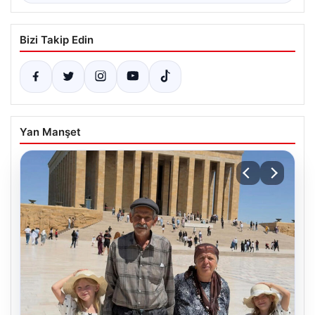
Bizi Takip Edin
Yan Manşet