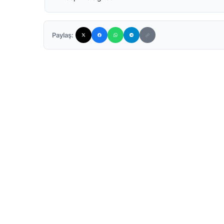
Paylaş: