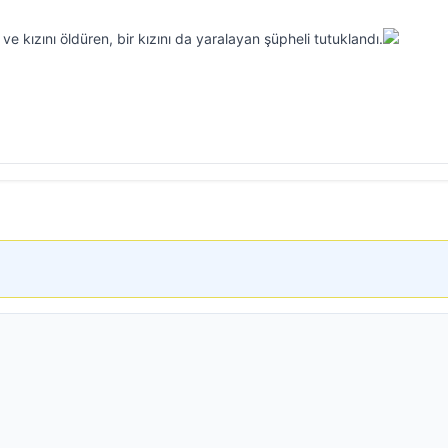
 ve kızını öldüren, bir kızını da yaralayan şüpheli tutuklandı.