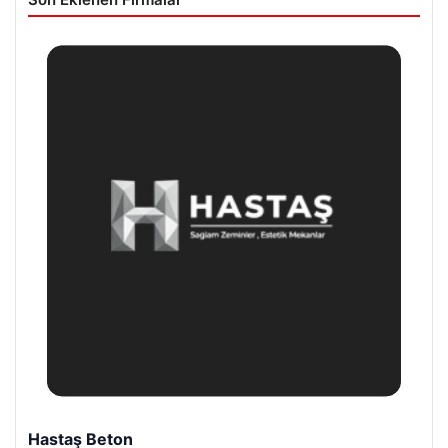
Hastaş Beton