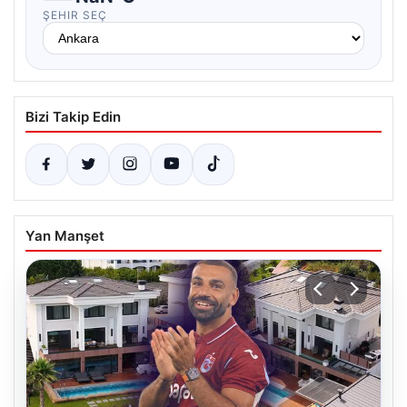
ŞEHIR SEÇ
Bizi Takip Edin
Yan Manşet