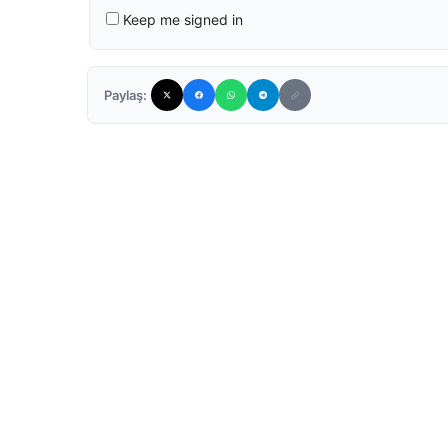
Keep me signed in
Paylaş: