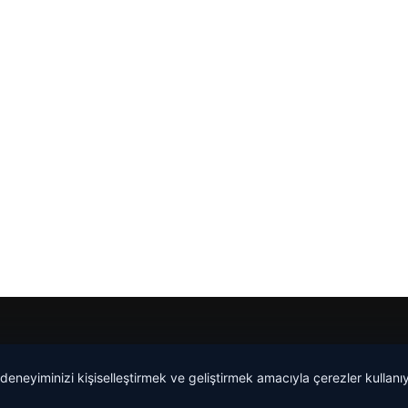
 deneyiminizi kişiselleştirmek ve geliştirmek amacıyla çerezler kullan