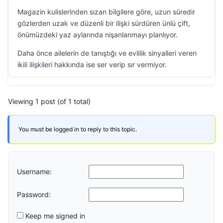
Magazin kulislerinden sızan bilgilere göre, uzun süredir
gözlerden uzak ve düzenli bir ilişki sürdüren ünlü çift,
önümüzdeki yaz aylarında nişanlanmayı planlıyor.
Daha önce ailelerin de tanıştığı ve evlilik sinyalleri veren
ikili ilişkileri hakkında ise ser verip sır vermiyor.
Viewing 1 post (of 1 total)
You must be logged in to reply to this topic.
Username:
Password:
Keep me signed in