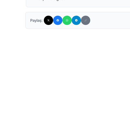
Paylaş: