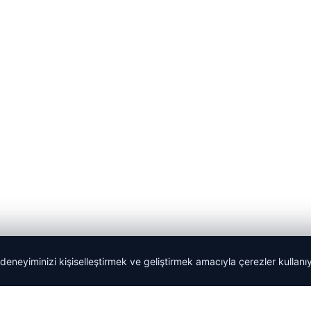
 deneyiminizi kişiselleştirmek ve geliştirmek amacıyla çerezler kullan