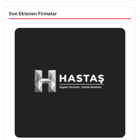
Son Eklenen Firmalar