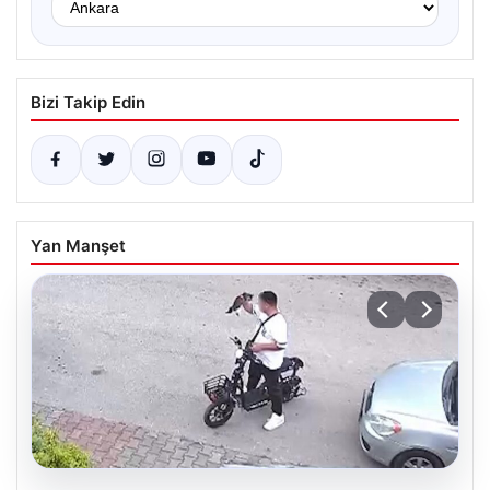
Bizi Takip Edin
Yan Manşet