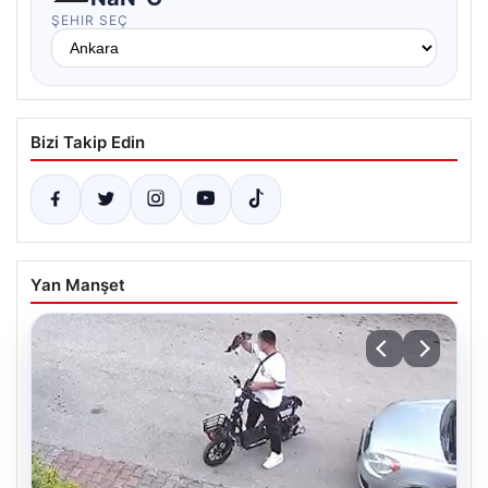
ŞEHIR SEÇ
Bizi Takip Edin
Yan Manşet