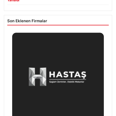
Son Eklenen Firmalar