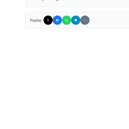
Paylaş: