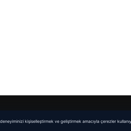
 deneyiminizi kişiselleştirmek ve geliştirmek amacıyla çerezler kullan