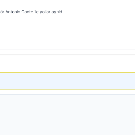
ör Antonio Conte ile yollar ayrıldı.