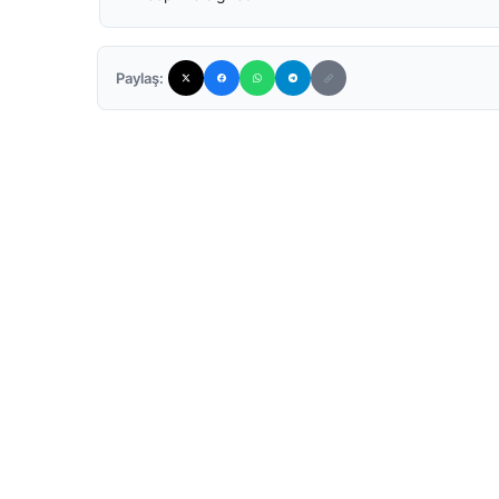
Paylaş: