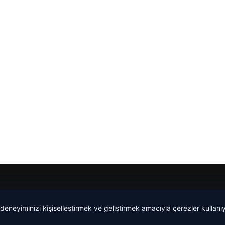
 deneyiminizi kişiselleştirmek ve geliştirmek amacıyla çerezler kullan