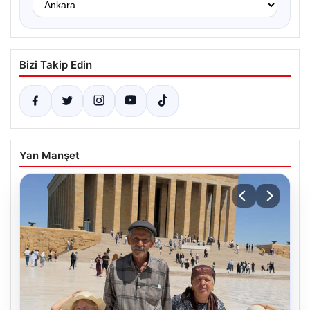
Bizi Takip Edin
Yan Manşet