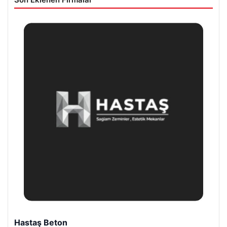
Hastaş Beton