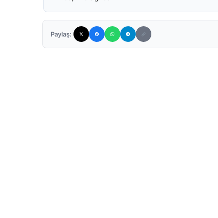
Paylaş: