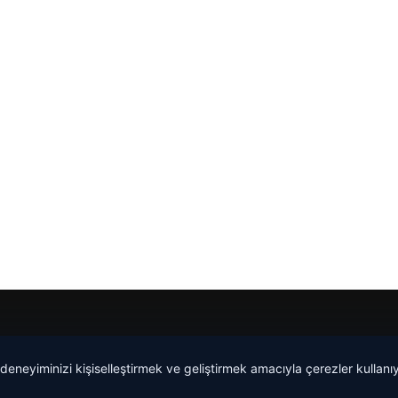
 deneyiminizi kişiselleştirmek ve geliştirmek amacıyla çerezler kullan