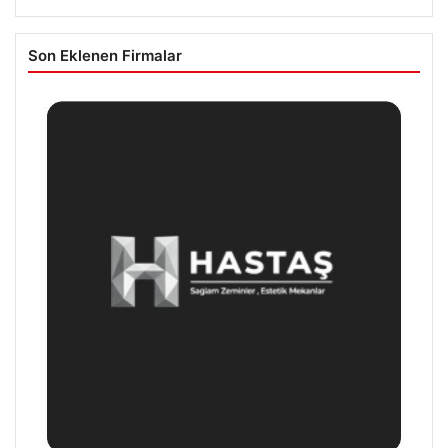
Son Eklenen Firmalar