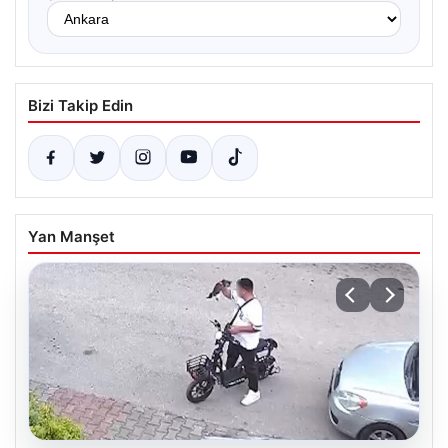
Bizi Takip Edin
Yan Manşet