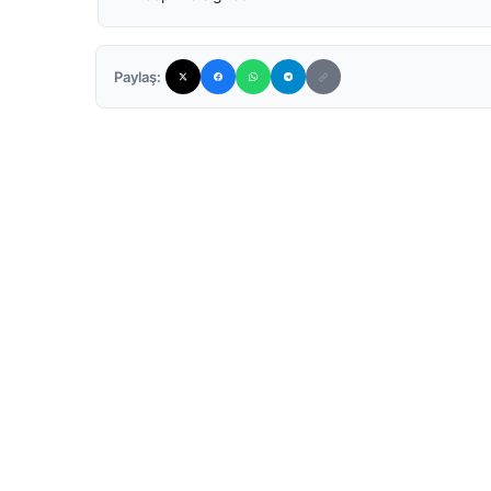
Paylaş: