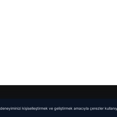
 deneyiminizi kişiselleştirmek ve geliştirmek amacıyla çerezler kullan