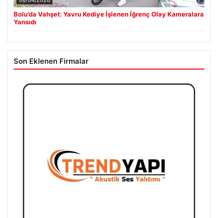
Bolu’da Vahşet: Yavru Kediye İşlenen İğrenç Olay Kameralara
Yansıdı
Son Eklenen Firmalar