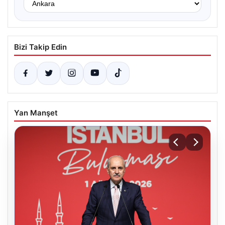
Bizi Takip Edin
Yan Manşet