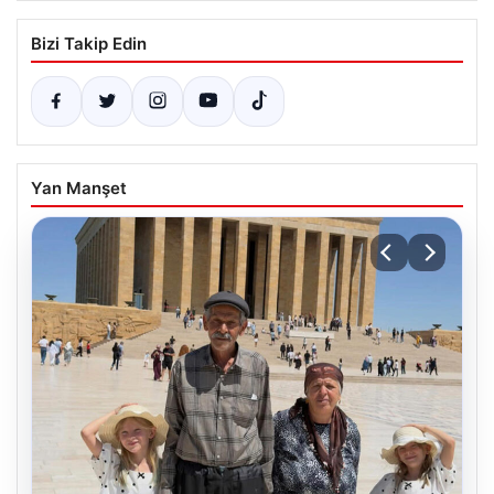
Bizi Takip Edin
Yan Manşet