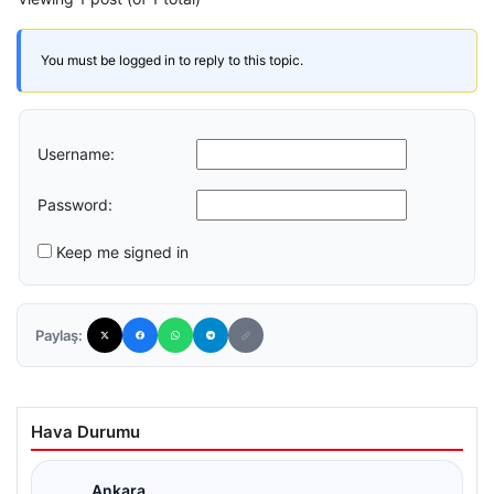
You must be logged in to reply to this topic.
Username:
Password:
Keep me signed in
Paylaş:
Hava Durumu
Ankara