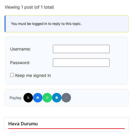
Viewing 1 post (of 1 total)
You must be logged in to reply to this topic.
Username:
Password:
Keep me signed in
Paylaş:
Hava Durumu