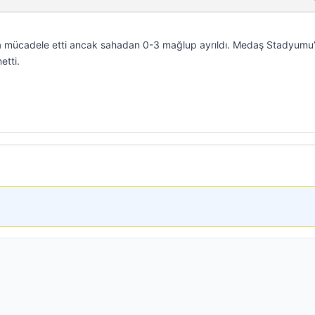
a mücadele etti ancak sahadan 0-3 mağlup ayrıldı. Medaş Stadyumu
etti.