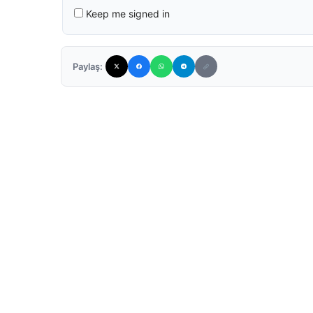
Keep me signed in
Paylaş: