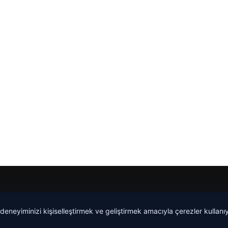
 deneyiminizi kişiselleştirmek ve geliştirmek amacıyla çerezler kullan