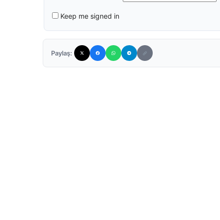
Keep me signed in
Paylaş: