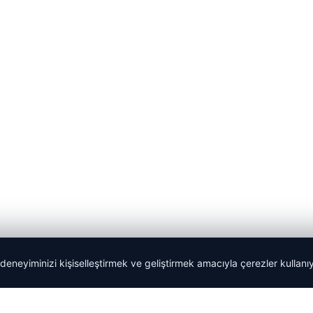
 deneyiminizi kişiselleştirmek ve geliştirmek amacıyla çerezler kullan