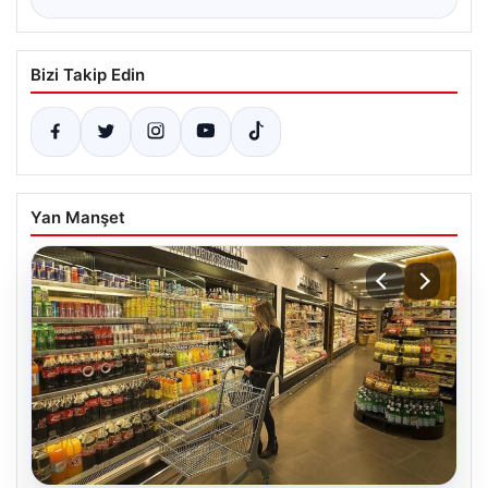
Bizi Takip Edin
Yan Manşet