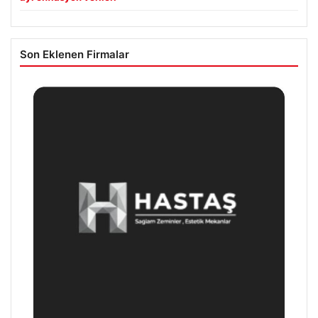
Son Eklenen Firmalar