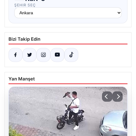
ŞEHIR SEÇ
Bizi Takip Edin
Yan Manşet