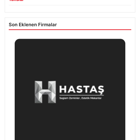
Son Eklenen Firmalar