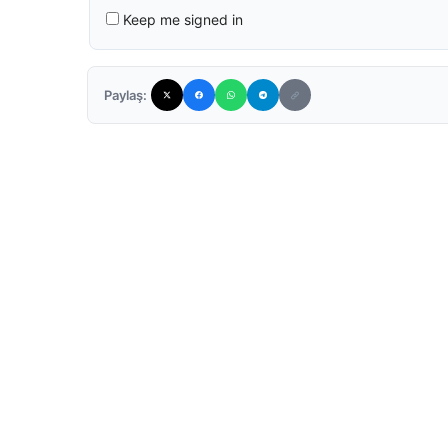
Keep me signed in
Paylaş: