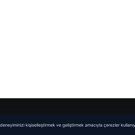
 deneyiminizi kişiselleştirmek ve geliştirmek amacıyla çerezler kullan