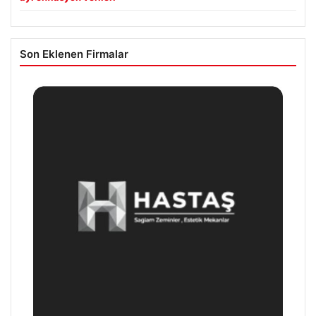
Son Eklenen Firmalar