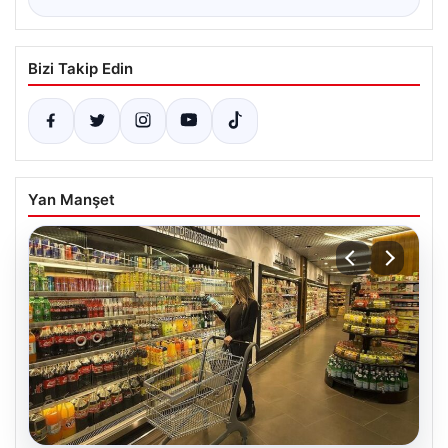
Bizi Takip Edin
Yan Manşet